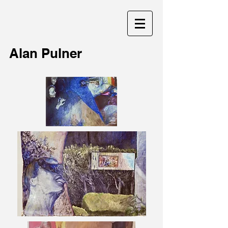
Alan Pulner